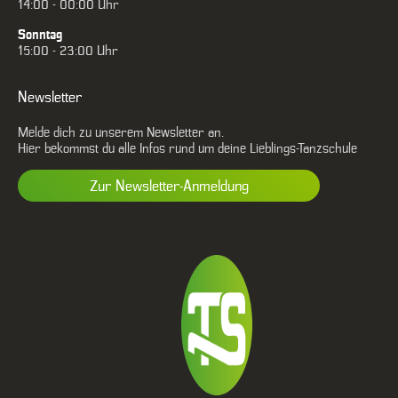
14:00 - 00:00 Uhr
Sonntag
15:00 - 23:00 Uhr
Newsletter
Melde dich zu unserem Newsletter an.
Hier bekommst du alle Infos rund um deine Lieblings-Tanzschule
Zur Newsletter-Anmeldung