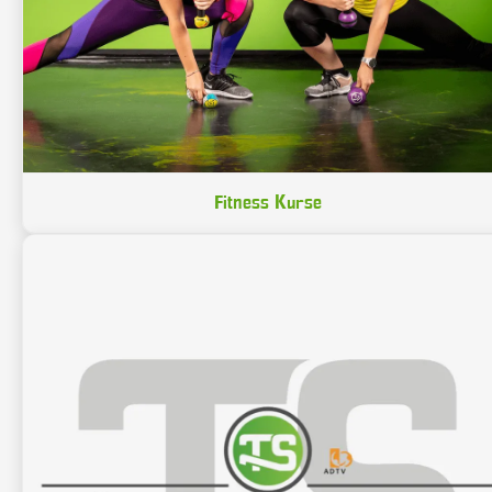
Fitness Kurse