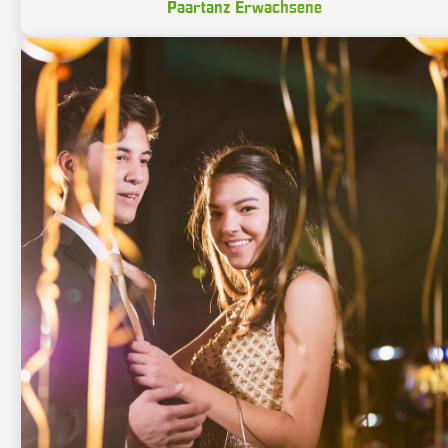
Paartanz Erwachsene