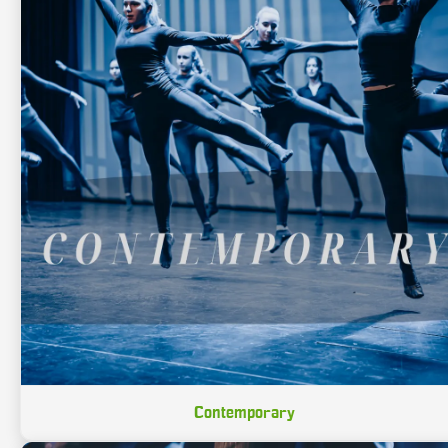
Contemporary