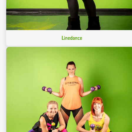
Linedance