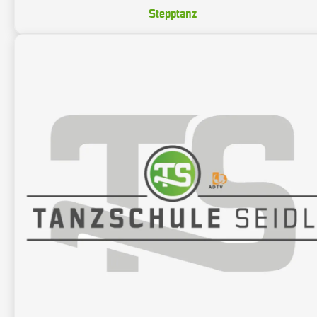
Stepptanz