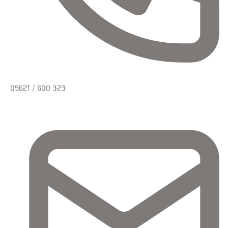
09621 / 600 323