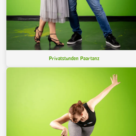
Privatstunden Paartanz