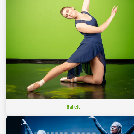
Ballett