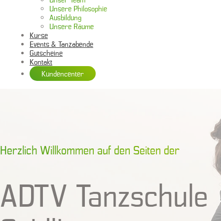
Unsere Philosophie
Ausbildung
Unsere Räume
Kurse
Events & Tanzabende
Gutscheine
Kontakt
Kundencenter
Herzlich Willkommen auf den Seiten der
ADTV Tanzschule