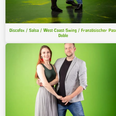
Discofox / Salsa / West-Coast-Swing / Französischer Pas
Doble