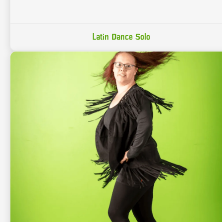
Latin Dance Solo