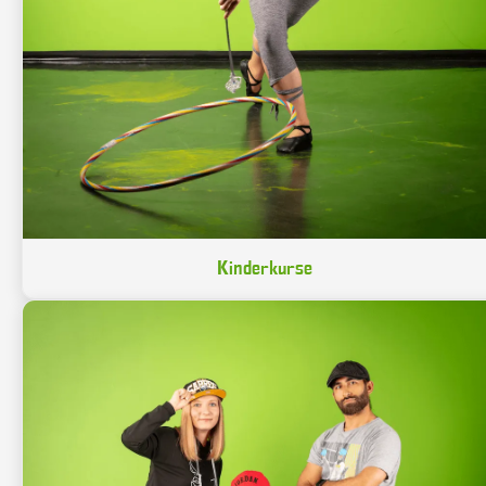
Kinderkurse