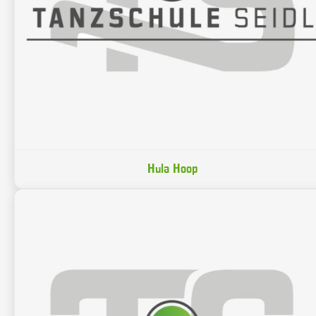
Hula Hoop