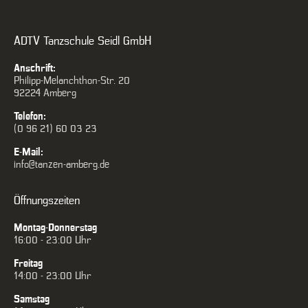
ADTV Tanzschule Seidl GmbH
Anschrift:
Philipp-Melanchthon-Str. 20
92224 Amberg
Telefon:
(0 96 21) 60 03 23
E-Mail:
info@tanzen-amberg.de
Öffnungszeiten
Montag-Donnerstag
16:00 - 23:00 Uhr
Freitag
14:00 - 23:00 Uhr
Samstag